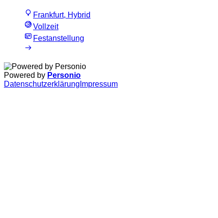
Frankfurt, Hybrid
Vollzeit
Festanstellung
Powered by
Personio
Datenschutzerklärung
Impressum