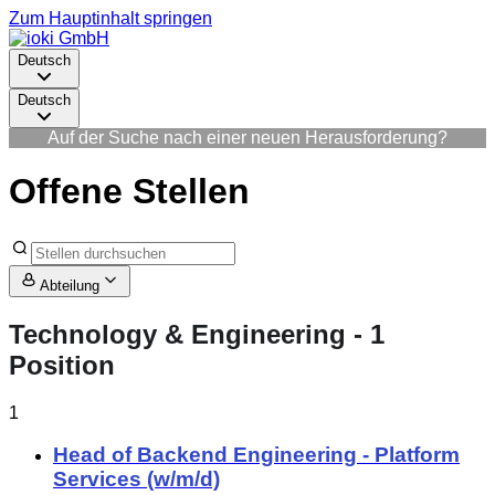
Zum Hauptinhalt springen
Deutsch
Deutsch
Auf der Suche nach einer neuen Herausforderung?
Offene Stellen
Abteilung
Technology & Engineering
- 1
Position
1
Head of Backend Engineering - Platform
Services (w/m/d)